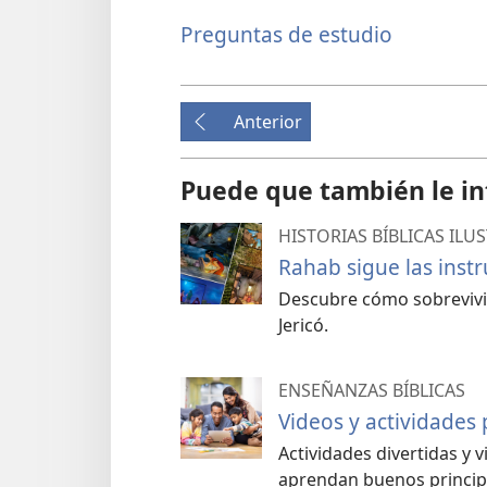
Preguntas de estudio
Anterior
Puede que también le in
HISTORIAS BÍBLICAS ILU
Rahab sigue las inst
Descubre cómo sobrevivi
Jericó.
ENSEÑANZAS BÍBLICAS
Videos y actividades
Actividades divertidas y 
aprendan buenos princip