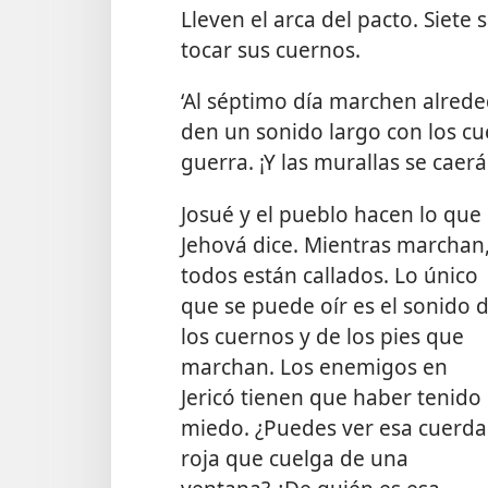
Lleven el arca del pacto. Siete
tocar sus cuernos.
‘Al séptimo día marchen alrede
den un sonido largo con los cu
guerra. ¡Y las murallas se caerá
Josué y el pueblo hacen lo que
Jehová dice. Mientras marchan
todos están callados. Lo único
que se puede oír es el sonido 
los cuernos y de los pies que
marchan. Los enemigos en
Jericó tienen que haber tenido
miedo. ¿Puedes ver esa cuerda
roja que cuelga de una