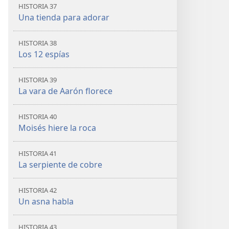
HISTORIA 37
Una tienda para adorar
HISTORIA 38
Los 12 espías
HISTORIA 39
La vara de Aarón florece
HISTORIA 40
Moisés hiere la roca
HISTORIA 41
La serpiente de cobre
HISTORIA 42
Un asna habla
HISTORIA 43