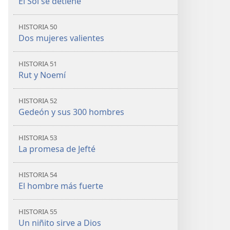
El Sol se detiene
HISTORIA 50
Dos mujeres valientes
HISTORIA 51
Rut y Noemí
HISTORIA 52
Gedeón y sus 300 hombres
HISTORIA 53
La promesa de Jefté
HISTORIA 54
El hombre más fuerte
HISTORIA 55
Un niñito sirve a Dios