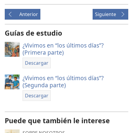
Anterior
Siguiente
Guías de estudio
¿Vivimos en “los últimos días”?
(Primera parte)
Descargar
¿Vivimos en “los últimos días”?
(Segunda parte)
Descargar
Puede que también le interese
SOBRE NOSOTROS