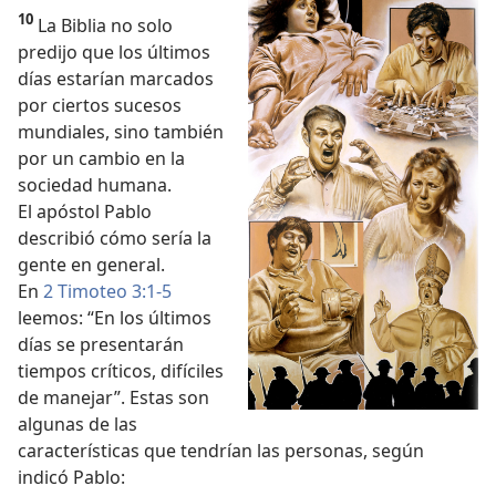
10
La Biblia no solo
predijo que los últimos
días estarían marcados
por ciertos sucesos
mundiales, sino también
por un cambio en la
sociedad humana.
El apóstol Pablo
describió cómo sería la
gente en general.
En
2 Timoteo 3:1-5
leemos: “En los últimos
días se presentarán
tiempos críticos, difíciles
de manejar”. Estas son
algunas de las
características que tendrían las personas, según
indicó Pablo: