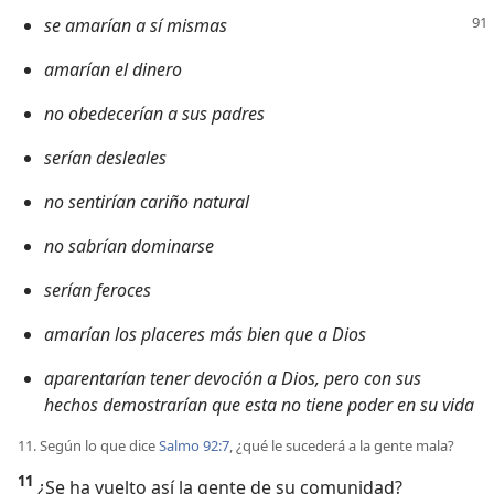
se amarían a sí mismas
amarían el dinero
no obedecerían a sus padres
serían desleales
no sentirían cariño natural
no sabrían dominarse
serían feroces
amarían los placeres más bien que a Dios
aparentarían tener devoción a Dios, pero con sus
hechos demostrarían que esta no tiene poder en su vida
11. Según lo que dice
Salmo 92:7
, ¿qué le sucederá a la gente mala?
11
¿Se ha vuelto así la gente de su comunidad?