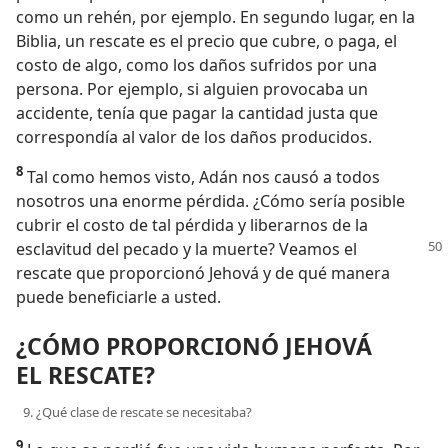
como un rehén, por ejemplo. En segundo lugar, en la
Biblia, un rescate es el precio que cubre, o paga, el
costo de algo, como los daños sufridos por una
persona. Por ejemplo, si alguien provocaba un
accidente, tenía que pagar la cantidad justa que
correspondía al valor de los daños producidos.
8
Tal como hemos visto, Adán nos causó a todos
nosotros una enorme pérdida. ¿Cómo sería posible
cubrir el costo de tal pérdida y liberarnos de la
esclavitud del pecado
y la muerte? Veamos el
rescate que proporcionó Jehová y de qué manera
puede beneficiarle a usted.
¿CÓMO PROPORCIONÓ JEHOVÁ
EL RESCATE?
9. ¿Qué clase de rescate se necesitaba?
9