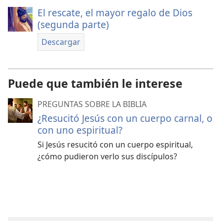
El rescate, el mayor regalo de Dios
(segunda parte)
Descargar
Puede que también le interese
PREGUNTAS SOBRE LA BIBLIA
¿Resucitó Jesús con un cuerpo carnal, o
con uno espiritual?
Si Jesús resucitó con un cuerpo espiritual,
¿cómo pudieron verlo sus discípulos?