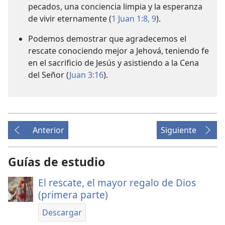
pecados, una conciencia limpia y la esperanza
de vivir eternamente (
1 Juan 1:8, 9
).
Podemos demostrar que agradecemos el
rescate conociendo mejor a Jehová, teniendo fe
en el sacrificio de Jesús y asistiendo a la Cena
del Señor (
Juan 3:16
).
Anterior
Siguiente
Guías de estudio
El rescate, el mayor regalo de Dios
(primera parte)
Descargar