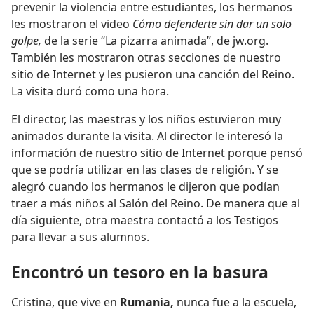
prevenir la violencia entre estudiantes, los hermanos
les mostraron el video
Cómo defenderte sin dar un solo
golpe,
de la serie “La pizarra animada”, de jw.org.
También les mostraron otras secciones de nuestro
sitio de Internet y les pusieron una canción del Reino.
La visita duró como una hora.
El director, las maestras y los niños estuvieron muy
animados durante la visita. Al director le interesó la
información de nuestro sitio de Internet porque pensó
que se podría utilizar en las clases de religión. Y se
alegró cuando los hermanos le dijeron que podían
traer a más niños al Salón del Reino. De manera que al
día siguiente, otra maestra contactó a los Testigos
para llevar a sus alumnos.
Encontró un tesoro en la basura
Cristina, que vive en
Rumania,
nunca fue a la escuela,