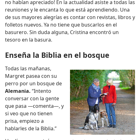
no habían apreciado! En la actualidad asiste a todas las
reuniones y le encanta lo que está aprendiendo. Una
de sus mayores alegrías es contar con revistas, libros y
folletos nuevos. Ya no tiene que buscarlos en el
basurero. Sin duda alguna, Cristina encontró un
tesoro en la basura.
Enseña la Biblia en el bosque
Todas las mañanas,
Margret pasea con su
perro por un bosque de
Alemania.
“Intento
conversar con la gente
que pasa —comenta—, y
si veo que no tienen
prisa, empiezo a
hablarles de la Biblia.”