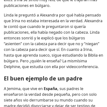
publicaciones en búlgaro.
Linda le preguntó a Alexandra por qué había pensado
que Irina no estaba interesada en la verdad. Alexandra
le contó que cuando le preguntaron si quería
publicaciones, ella había negado con la cabeza. Linda
entonces sonrió y le explicó que los búlgaros
“asienten” con la cabeza para decir que no y “niegan”
con la cabeza para decir que sí. En cuanto a Irina,
hasta que aprenda sueco, sigue estudiando la Biblia en
búlgaro. Pero ¿quién le enseña? La mismísima
Delphine, que estudia con ella por videoconferencia.
El buen ejemplo de un padre
A Jemima, que vive en
España,
sus padres le
enseñaron la verdad desde pequeña, pero con solo
siete años vio derrumbarse su mundo cuando su
madre decidió divorciarse y dejar de ser testigo de