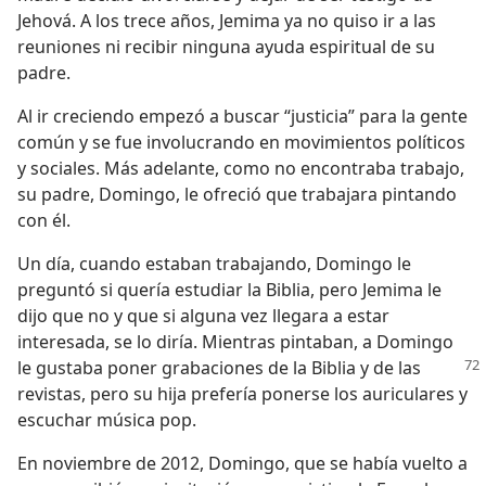
Jehová. A los trece años, Jemima ya no quiso ir a las
reuniones ni recibir ninguna ayuda espiritual de su
padre.
Al ir creciendo empezó a buscar “justicia” para la gente
común y se fue involucrando en movimientos políticos
y sociales. Más adelante, como no encontraba trabajo,
su padre, Domingo, le ofreció que trabajara pintando
con él.
Un día, cuando estaban trabajando, Domingo le
preguntó si quería estudiar la Biblia, pero Jemima le
dijo que no y que si alguna vez llegara a estar
interesada, se lo diría. Mientras pintaban, a Domingo
le gustaba
poner grabaciones de la Biblia y de las
revistas, pero su hija prefería ponerse los auriculares y
escuchar música pop.
En noviembre de 2012, Domingo, que se había vuelto a