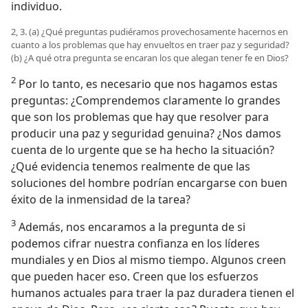
individuo.
2, 3. (a) ¿Qué preguntas pudiéramos provechosamente hacernos en
cuanto a los problemas que hay envueltos en traer paz y seguridad?
(b) ¿A qué otra pregunta se encaran los que alegan tener fe en Dios?
2
Por lo tanto, es necesario que nos hagamos estas
preguntas: ¿Comprendemos claramente lo grandes
que son los problemas que hay que resolver para
producir una paz y seguridad genuina? ¿Nos damos
cuenta de lo urgente que se ha hecho la situación?
¿Qué evidencia tenemos realmente de que las
soluciones del hombre podrían encargarse con buen
éxito de la inmensidad de la tarea?
3
Además, nos encaramos a la pregunta de si
podemos cifrar nuestra confianza en los líderes
mundiales y en Dios al mismo tiempo. Algunos creen
que pueden hacer eso. Creen que los esfuerzos
humanos actuales para traer la paz duradera tienen el