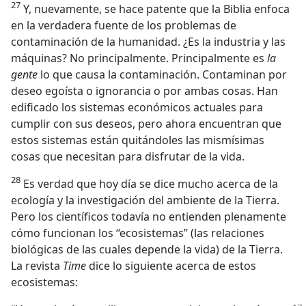
27
Y, nuevamente, se hace patente que la Biblia enfoca
en la verdadera fuente de los problemas de
contaminación de la humanidad. ¿Es la industria y las
máquinas? No principalmente. Principalmente es
la
gente
lo que causa la contaminación. Contaminan por
deseo egoísta o ignorancia o por ambas cosas. Han
edificado los sistemas económicos actuales para
cumplir con sus deseos, pero ahora encuentran que
estos sistemas están quitándoles las mismísimas
cosas que necesitan para disfrutar de la vida.
28
Es verdad que hoy día se dice mucho acerca de la
ecología y la investigación del ambiente de la Tierra.
Pero los científicos todavía no entienden plenamente
cómo funcionan los “ecosistemas” (las relaciones
biológicas de las cuales depende la vida) de la Tierra.
La revista
Time
dice lo siguiente acerca de estos
ecosistemas: