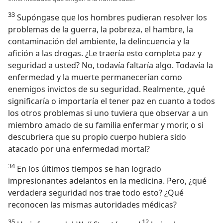
33
Supóngase que los hombres pudieran resolver los
problemas de la guerra, la pobreza, el hambre, la
contaminación del ambiente, la delincuencia y la
afición a las drogas. ¿Le traería esto completa paz y
seguridad a usted? No, todavía faltaría algo. Todavía la
enfermedad y la muerte permanecerían como
enemigos invictos de su seguridad. Realmente, ¿qué
significaría o importaría el tener paz en cuanto a todos
los otros problemas si uno tuviera que observar a un
miembro amado de su familia enfermar y morir, o si
descubriera que su propio cuerpo hubiera sido
atacado por una enfermedad mortal?
34
En los últimos tiempos se han logrado
impresionantes adelantos en la medicina. Pero, ¿qué
verdadera seguridad nos trae todo esto? ¿Qué
reconocen las mismas autoridades médicas?
35
12