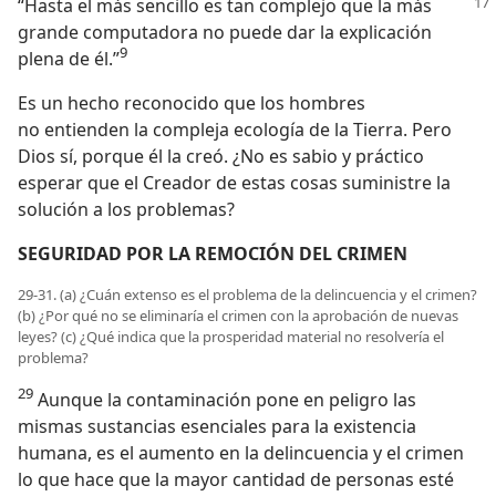
“Hasta el más sencillo es tan complejo que la más
grande computadora no puede dar la explicación
9
plena de él.”
Es un hecho reconocido que los hombres
no entienden la compleja ecología de la Tierra. Pero
Dios sí, porque él la creó. ¿No es sabio y práctico
esperar que el Creador de estas cosas suministre la
solución a los problemas?
SEGURIDAD POR LA REMOCIÓN DEL CRIMEN
29-31. (a) ¿Cuán extenso es el problema de la delincuencia y el crimen?
(b) ¿Por qué no se eliminaría el crimen con la aprobación de nuevas
leyes? (c) ¿Qué indica que la prosperidad material no resolvería el
problema?
29
Aunque la contaminación pone en peligro las
mismas sustancias esenciales para la existencia
humana, es el aumento en la delincuencia y el crimen
lo que hace que la mayor cantidad de personas esté