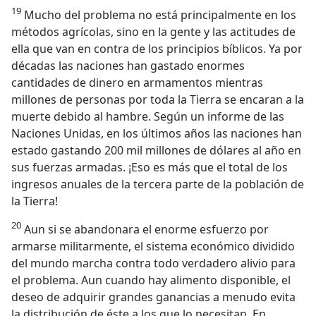
19
Mucho del problema no está principalmente en los
métodos agrícolas, sino en la gente y las actitudes de
ella que van en contra de los principios bíblicos. Ya por
décadas las naciones han gastado enormes
cantidades de dinero en armamentos mientras
millones de personas por toda la Tierra se encaran a la
muerte debido al hambre. Según un informe de las
Naciones Unidas, en los últimos años las naciones han
estado gastando 200 mil millones de dólares al año en
sus fuerzas armadas. ¡Eso es más que el total de los
ingresos anuales de la tercera parte de la población de
la Tierra!
20
Aun si se abandonara el enorme esfuerzo por
armarse militarmente, el sistema económico dividido
del mundo marcha contra todo verdadero alivio para
el problema. Aun cuando hay alimento disponible, el
deseo de adquirir grandes ganancias a menudo evita
la distribución de éste a los que lo necesitan. En