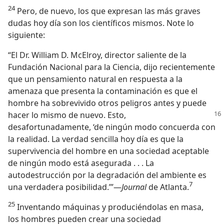
24
Pero, de nuevo, los que expresan las más graves
dudas hoy día son los científicos mismos. Note lo
siguiente:
“El Dr. William D. McElroy, director saliente de la
Fundación Nacional para la Ciencia, dijo recientemente
que un pensamiento natural en respuesta a la
amenaza que presenta la contaminación es que el
hombre ha sobrevivido otros peligros antes y puede
hacer lo mismo de
nuevo. Esto,
desafortunadamente, ‘de ningún modo concuerda con
la realidad. La verdad sencilla hoy día es que la
supervivencia del hombre en una sociedad aceptable
de ningún modo está asegurada . . . La
autodestrucción por la degradación del ambiente es
7
una verdadera posibilidad.’”—
Journal
de Atlanta.
25
Inventando máquinas y produciéndolas en masa,
los hombres pueden crear una sociedad