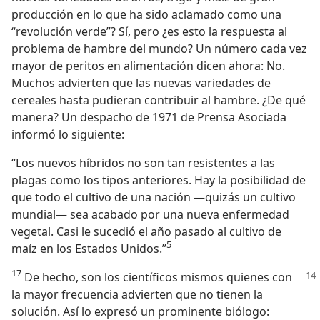
producción en lo que ha sido aclamado como una
“revolución verde”? Sí, pero ¿es esto la respuesta al
problema de hambre del mundo? Un número cada vez
mayor de peritos en alimentación dicen ahora: No.
Muchos advierten que las nuevas variedades de
cereales hasta pudieran contribuir al hambre. ¿De qué
manera? Un despacho de 1971 de Prensa Asociada
informó lo siguiente:
“Los nuevos híbridos no son tan resistentes a las
plagas como los tipos anteriores. Hay la posibilidad de
que todo el cultivo de una nación —quizás un cultivo
mundial— sea acabado por una nueva enfermedad
vegetal. Casi le sucedió el año pasado al cultivo de
5
maíz en los Estados Unidos.”
17
De hecho, son los científicos mismos quienes con
la mayor frecuencia advierten que no tienen la
solución. Así lo expresó un prominente biólogo: