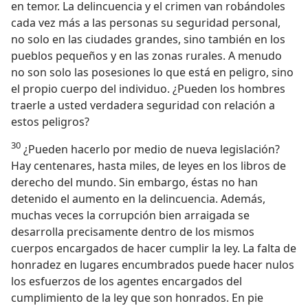
en temor. La delincuencia y el crimen van robándoles
cada vez más a las personas su seguridad personal,
no solo en las ciudades grandes, sino también en los
pueblos pequeños y en las zonas rurales. A menudo
no son solo las posesiones lo que está en peligro, sino
el propio cuerpo del individuo. ¿Pueden los hombres
traerle a usted verdadera seguridad con relación a
estos peligros?
30
¿Pueden hacerlo por medio de nueva legislación?
Hay centenares, hasta miles, de leyes en los libros de
derecho del mundo. Sin embargo, éstas no han
detenido el aumento en la delincuencia. Además,
muchas veces la corrupción bien arraigada se
desarrolla precisamente dentro de los mismos
cuerpos encargados de hacer cumplir la ley. La falta de
honradez en lugares encumbrados puede hacer nulos
los esfuerzos de los agentes encargados del
cumplimiento de la ley que son honrados. En pie