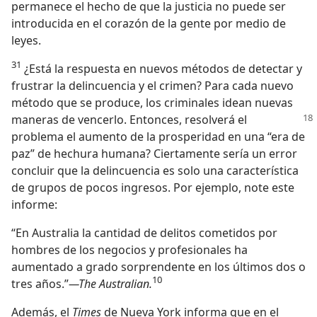
permanece el hecho de que la justicia no puede ser
introducida en el corazón de la gente por medio de
leyes.
31
¿Está la respuesta en nuevos métodos de detectar y
frustrar la delincuencia y el crimen? Para cada nuevo
método que se produce, los criminales idean nuevas
maneras de vencerlo. Entonces, resolverá el
problema el aumento de la prosperidad en una “era de
paz” de hechura humana? Ciertamente sería un error
concluir que la delincuencia es solo una característica
de grupos de pocos ingresos. Por ejemplo, note este
informe:
“En Australia la cantidad de delitos cometidos por
hombres de los negocios y profesionales ha
aumentado a grado sorprendente en los últimos dos o
10
tres años.”
—The Australian.
Además, el
Times
de Nueva York informa que en el