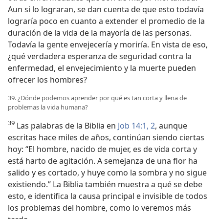
Aun si lo lograran, se dan cuenta de que esto todavía
lograría poco en cuanto a extender el promedio de la
duración de la vida de la mayoría de las personas.
Todavía la gente envejecería y moriría. En vista de eso,
¿qué verdadera esperanza de seguridad contra la
enfermedad, el envejecimiento y la muerte pueden
ofrecer los hombres?
39. ¿Dónde podemos aprender por qué es tan corta y llena de
problemas la vida humana?
39
Las palabras de la Biblia en
Job 14:1, 2
, aunque
escritas hace miles de años, continúan siendo ciertas
hoy: “El hombre, nacido de mujer, es de vida corta y
está harto de agitación. A semejanza de una flor ha
salido y es cortado, y huye como la sombra y no sigue
existiendo.” La Biblia también muestra a qué se debe
esto, e identifica la causa principal e invisible de todos
los problemas del hombre, como lo veremos más