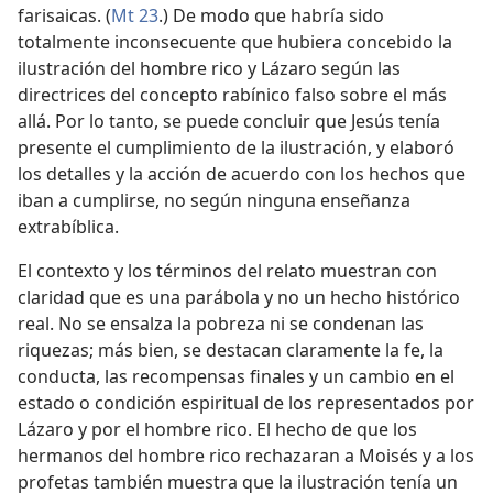
farisaicas. (
Mt 23
.) De modo que habría sido
totalmente inconsecuente que hubiera concebido la
ilustración del hombre rico y Lázaro según las
directrices del concepto rabínico falso sobre el más
allá. Por lo tanto, se puede concluir que Jesús tenía
presente el cumplimiento de la ilustración, y elaboró
los detalles y la acción de acuerdo con los hechos que
iban a cumplirse, no según ninguna enseñanza
extrabíblica.
El contexto y los términos del relato muestran con
claridad que es una parábola y no un hecho histórico
real. No se ensalza la pobreza ni se condenan las
riquezas; más bien, se destacan claramente la fe, la
conducta, las recompensas finales y un cambio en el
estado o condición espiritual de los representados por
Lázaro y por el hombre rico. El hecho de que los
hermanos del hombre rico rechazaran a Moisés y a los
profetas también muestra que la ilustración tenía un