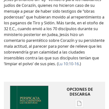
judíos de Corazín, quienes no hicieron caso de su
mensaje a pesar de haber sido testigos de “obras
poderosas” que hubieran movido al arrepentimiento a
los paganos de Tiro y Sidón. Más tarde, en el otoño de
32 E.C., cuando envió a los 70 discípulos durante su
ministerio posterior en Judea, Jesús hizo un
comentario parentético sobre Corazín y su persistente
mala actitud, al parecer para poner de relieve que les
sobrevendría gran calamidad a las ciudades
insensibles contra las que sus discípulos tenían que
‘limpiar el polvo’ de sus pies. (
Lu 10:10-16
.)
OPCIONES DE
DESCARGA
Opciones