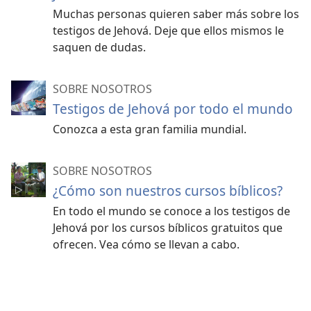
Muchas personas quieren saber más sobre los
testigos de Jehová. Deje que ellos mismos le
saquen de dudas.
SOBRE NOSOTROS
Testigos de Jehová por todo el mundo
Conozca a esta gran familia mundial.
SOBRE NOSOTROS
¿Cómo son nuestros cursos bíblicos?
En todo el mundo se conoce a los testigos de
Jehová por los cursos bíblicos gratuitos que
ofrecen. Vea cómo se llevan a cabo.