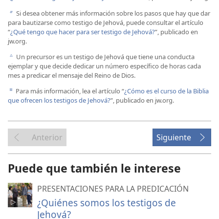
Si desea obtener más información sobre los pasos que hay que dar
b
para bautizarse como testigo de Jehová, puede consultar el artículo
“
¿Qué tengo que hacer para ser testigo de Jehová?
”, publicado en
jw.org.
Un precursor es un testigo de Jehová que tiene una conducta
c
ejemplar y que decide dedicar un número específico de horas cada
mes a predicar el mensaje del Reino de Dios.
Para más información, lea el artículo “
¿Cómo es el curso de la Biblia
d
que ofrecen los testigos de Jehová?
”, publicado en jw.org.
Anterior
Siguiente
Puede que también le interese
PRESENTACIONES PARA LA PREDICACIÓN
¿Quiénes somos los testigos de
Jehová?