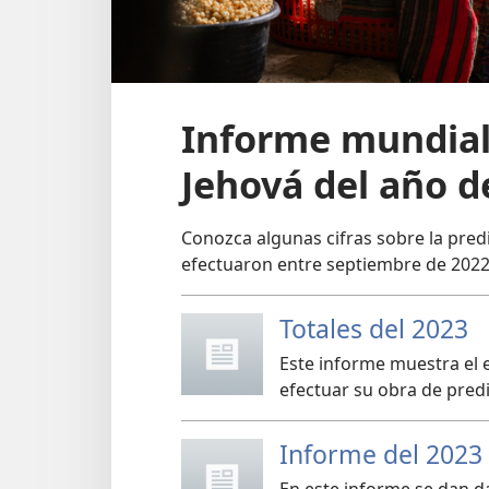
Informe mundial 
Jehová del año d
Conozca algunas cifras sobre la pred
efectuaron entre septiembre de 2022
Totales del 2023
Este informe muestra el 
efectuar su obra de pred
Informe del 2023 