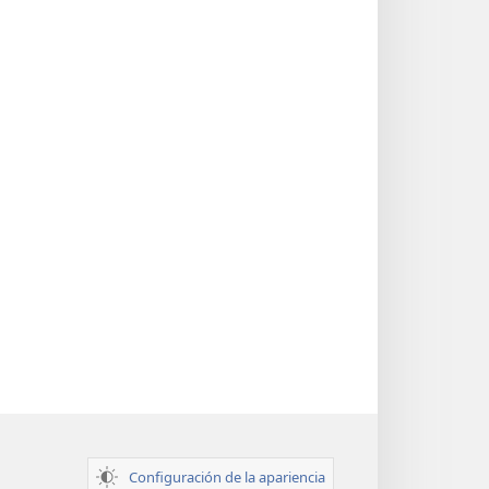
Configuración de la apariencia