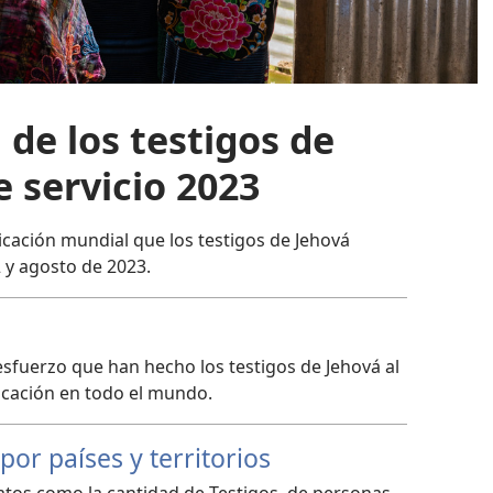
de los testigos de
e servicio 2023
icación mundial que los testigos de Jehová
 y agosto de 2023.
esfuerzo que han hecho los testigos de Jehová al
icación en todo el mundo.
por países y territorios