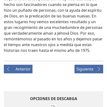
hecho son fascinadores cuando se piensa en lo que
hizo un puñado de personas, con la ayuda del espíritu
de Dios, en la predicación de las buenas nuevas. En
estos lugares hoy vemos excelentes resultado y un
gran recogimiento de una muchedumbre de personas
que verdaderamente aman a Jehová Dios. Por eso,
remontémonos al pasado en los años y dejemos pasar
el tiempo ante nuestros ojos a medida que estas
historias nos traen hasta el mismo año de 1975.
Anterior
Siguiente
OPCIONES DE DESCARGA