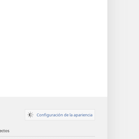
Configuración de la apariencia
rectos