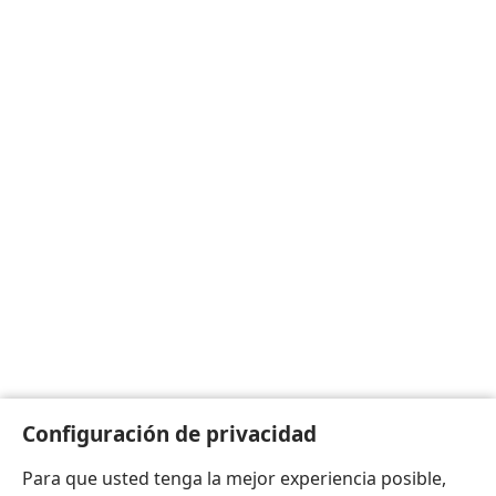
Configuración de privacidad
Para que usted tenga la mejor experiencia posible,