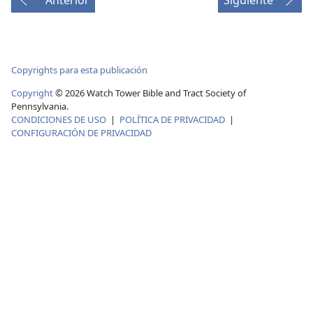
Copyrights para esta publicación
Copyright
© 2026 Watch Tower Bible and Tract Society of
Pennsylvania.
CONDICIONES DE USO
|
POLÍTICA DE PRIVACIDAD
|
CONFIGURACIÓN DE PRIVACIDAD