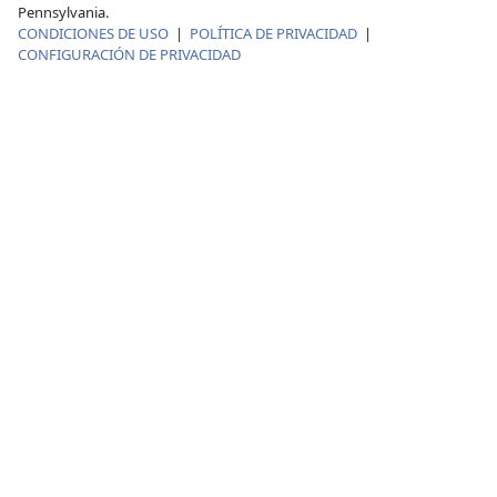
Pennsylvania.
CONDICIONES DE USO
|
POLÍTICA DE PRIVACIDAD
|
CONFIGURACIÓN DE PRIVACIDAD