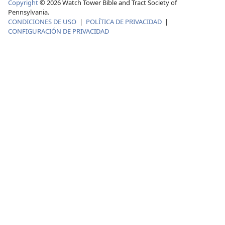
Copyright
©
2026
Watch Tower Bible and Tract Society of
Pennsylvania.
CONDICIONES DE USO
|
POLÍTICA DE PRIVACIDAD
|
CONFIGURACIÓN DE PRIVACIDAD