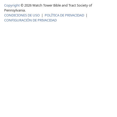
Copyright
©
2026
Watch Tower Bible and Tract Society of
Pennsylvania.
CONDICIONES DE USO
|
POLÍTICA DE PRIVACIDAD
|
CONFIGURACIÓN DE PRIVACIDAD