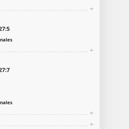
27:5
nales
27:7
nales