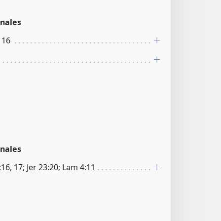
nales
, 16
nales
16, 17; Jer 23:20; Lam 4:11