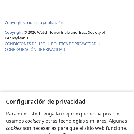
Copyrights para esta publicación
Copyright
©
2026
Watch Tower Bible and Tract Society of
Pennsylvania.
CONDICIONES DE USO
|
POLÍTICA DE PRIVACIDAD
|
CONFIGURACIÓN DE PRIVACIDAD
Configuración de privacidad
Para que usted tenga la mejor experiencia posible,
usamos
cookies
y otras tecnologías similares. Algunas
cookies
son necesarias para que el sitio web funcione,