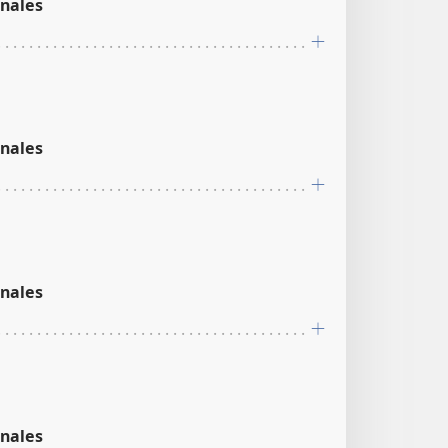
nales
nales
nales
nales