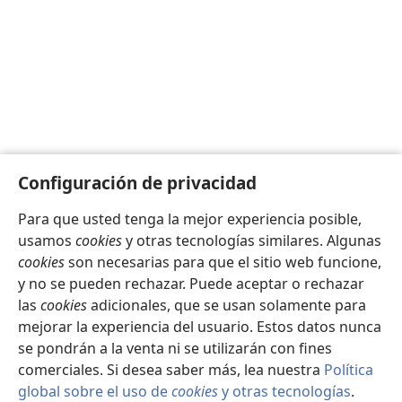
Configuración de privacidad
Para que usted tenga la mejor experiencia posible,
usamos
cookies
y otras tecnologías similares. Algunas
cookies
son necesarias para que el sitio web funcione,
y no se pueden rechazar. Puede aceptar o rechazar
las
cookies
adicionales, que se usan solamente para
mejorar la experiencia del usuario. Estos datos nunca
se pondrán a la venta ni se utilizarán con fines
comerciales. Si desea saber más, lea nuestra
Política
global sobre el uso de
cookies
y otras tecnologías
.