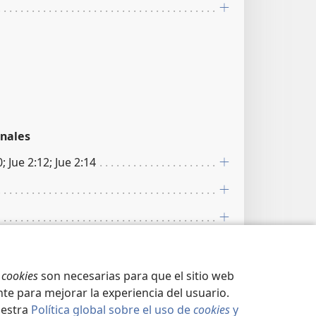
nales
; Jue 2:12; Jue 2:14
s
cookies
son necesarias para que el sitio web
te para mejorar la experiencia del usuario.
uestra
Política global sobre el uso de
cookies
y