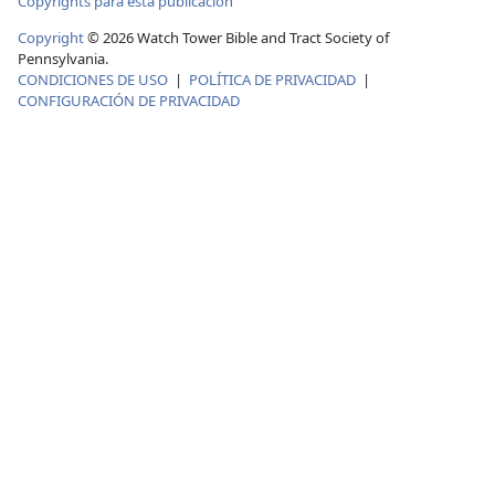
Copyrights para esta publicación
Copyright
© 2026 Watch Tower Bible and Tract Society of
Pennsylvania.
CONDICIONES DE USO
|
POLÍTICA DE PRIVACIDAD
|
CONFIGURACIÓN DE PRIVACIDAD