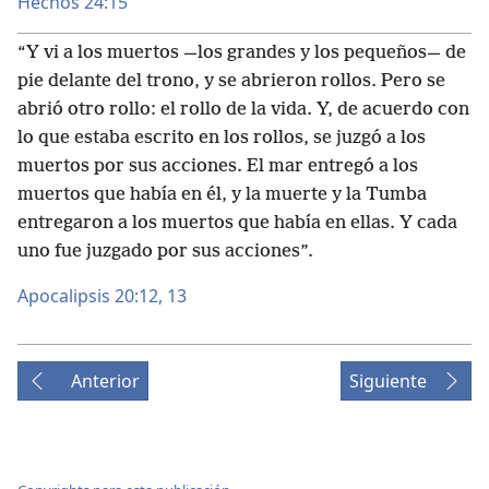
Hechos 24:15
“Y vi a los muertos —los grandes y los pequeños— de
pie delante del trono, y se abrieron rollos. Pero se
abrió otro rollo: el rollo de la vida. Y, de acuerdo con
lo que estaba escrito en los rollos, se juzgó a los
muertos por sus acciones. El mar entregó a los
muertos que había en él, y la muerte y la Tumba
entregaron a los muertos que había en ellas. Y cada
uno fue juzgado por sus acciones”.
Apocalipsis 20:12, 13
Anterior
Siguiente