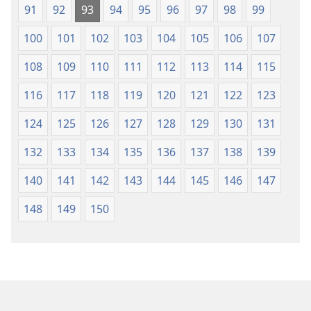
91
92
93
94
95
96
97
98
99
100
101
102
103
104
105
106
107
108
109
110
111
112
113
114
115
116
117
118
119
120
121
122
123
124
125
126
127
128
129
130
131
132
133
134
135
136
137
138
139
140
141
142
143
144
145
146
147
148
149
150