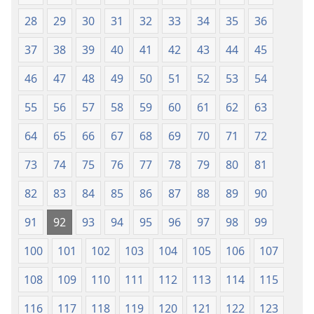
de 1987)
de 1987)
28
29
30
31
32
33
34
35
36
37
38
39
40
41
42
43
44
45
46
47
48
49
50
51
52
53
54
55
56
57
58
59
60
61
62
63
64
65
66
67
68
69
70
71
72
73
74
75
76
77
78
79
80
81
82
83
84
85
86
87
88
89
90
91
92
93
94
95
96
97
98
99
100
101
102
103
104
105
106
107
108
109
110
111
112
113
114
115
116
117
118
119
120
121
122
123