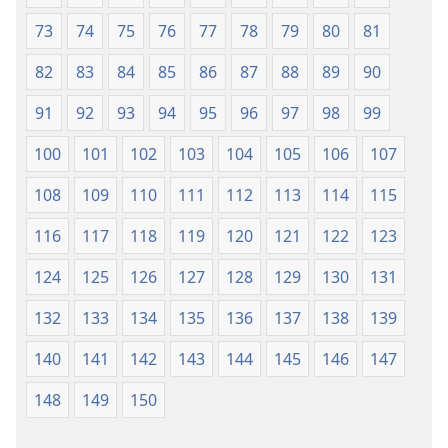
73
74
75
76
77
78
79
80
81
82
83
84
85
86
87
88
89
90
91
92
93
94
95
96
97
98
99
100
101
102
103
104
105
106
107
108
109
110
111
112
113
114
115
116
117
118
119
120
121
122
123
124
125
126
127
128
129
130
131
132
133
134
135
136
137
138
139
140
141
142
143
144
145
146
147
148
149
150