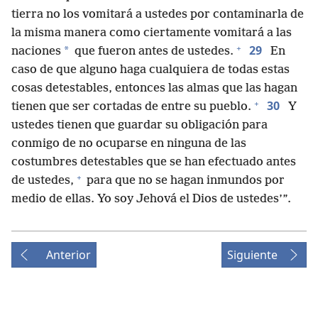
tierra no los vomitará a ustedes por contaminarla de
la misma manera como ciertamente vomitará a las
+
29
*
naciones
que fueron antes de ustedes.
En
caso de que alguno haga cualquiera de todas estas
cosas detestables, entonces las almas que las hagan
+
30
tienen que ser cortadas de entre su pueblo.
Y
ustedes tienen que guardar su obligación para
conmigo de no ocuparse en ninguna de las
costumbres detestables que se han efectuado antes
+
de ustedes,
para que no se hagan inmundos por
medio de ellas. Yo soy Jehová el Dios de ustedes’”.
Anterior
Siguiente