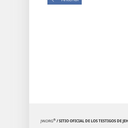
®
JW.ORG
/ SITIO OFICIAL DE LOS TESTIGOS DE J