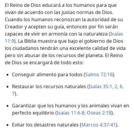
El Reino de Dios educará a los humanos para que
vivan de acuerdo con las justas normas de Dios.
Cuando los humanos reconozcan la autoridad de su
Creador y acepten su guía, entonces por fin serán
capaces de vivir en armonía con la naturaleza (
Isaías
11:9
). La Biblia muestra que bajo el gobierno de Dios
los ciudadanos tendrán una excelente calidad de vida
pero sin abusar de los recursos del planeta. El Reino
de Dios se encargará de todo esto:
Conseguir alimento para todos (
Salmo 72:16
).
Restaurar los recursos naturales (
Isaías 35:1, 2,
6,
7
).
Garantizar que los humanos y los animales vivan en
perfecto equilibrio (
Isaías 11:6-8;
Oseas 2:18
).
Evitar los desastres naturales (
Marcos 4:37-41
).