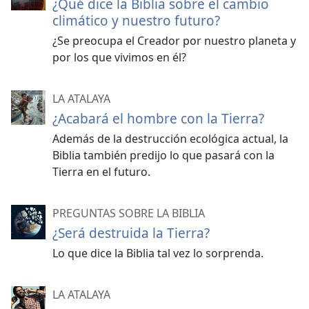
¿Qué dice la Biblia sobre el cambio
climático y nuestro futuro?
¿Se preocupa el Creador por nuestro planeta y
por los que vivimos en él?
LA ATALAYA
¿Acabará el hombre con la Tierra?
Además de la destrucción ecológica actual, la
Biblia también predijo lo que pasará con la
Tierra en el futuro.
PREGUNTAS SOBRE LA BIBLIA
¿Será destruida la Tierra?
Lo que dice la Biblia tal vez lo sorprenda.
LA ATALAYA