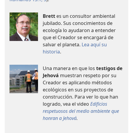
Brett
es un consultor ambiental
jubilado. Sus conocimientos de
ecología lo ayudaron a entender
que el Creador se encargará de
salvar el planeta.
Lea aquí su
historia
.
Una manera en que los
testigos de
Jehová
muestran respeto por su
Creador es aplicando métodos
ecológicos en sus proyectos de
construcción. Para ver lo que han
logrado, vea el video
Edificios
respetuosos del medio ambiente que
honran a Jehová
.