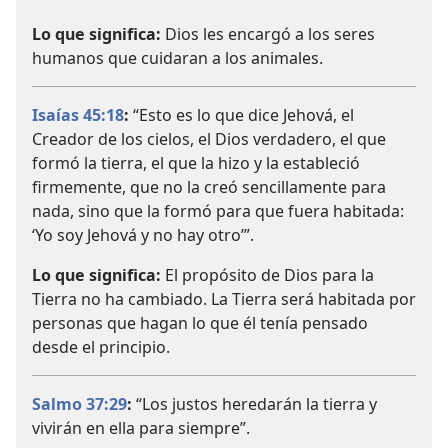
Lo que significa:
Dios les encargó a los seres
humanos que cuidaran a los animales.
Isaías 45:18
:
“Esto es lo que dice Jehová, el
Creador de los cielos, el Dios verdadero, el que
formó la tierra, el que la hizo y la estableció
firmemente, que no la creó sencillamente para
nada, sino que la formó para que fuera habitada:
‘Yo soy Jehová y no hay otro’”.
Lo que significa:
El propósito de Dios para la
Tierra no ha cambiado. La Tierra será habitada por
personas que hagan lo que él tenía pensado
desde el principio.
Salmo 37:29
:
“Los justos heredarán la tierra y
vivirán en ella para siempre”.