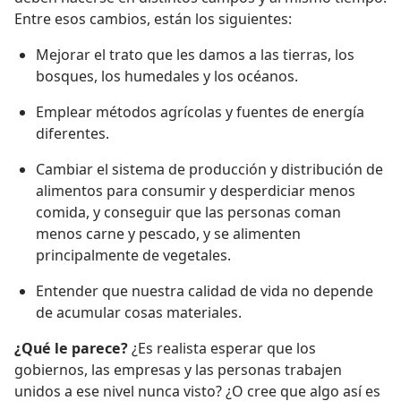
Entre esos cambios, están los siguientes:
Mejorar el trato que les damos a las tierras, los
bosques, los humedales y los océanos.
Emplear métodos agrícolas y fuentes de energía
diferentes.
Cambiar el sistema de producción y distribución de
alimentos para consumir y desperdiciar menos
comida, y conseguir que las personas coman
menos carne y pescado, y se alimenten
principalmente de vegetales.
Entender que nuestra calidad de vida no depende
de acumular cosas materiales.
¿Qué le parece?
¿Es realista esperar que los
gobiernos, las empresas y las personas trabajen
unidos a ese nivel nunca visto? ¿O cree que algo así es