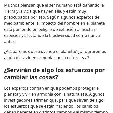
Muchos piensan que el ser humano está dañando la
Tierra y la vida que hay en ella, y están muy
preocupados por eso. Según algunos expertos del
medioambiente, el impacto del hombre en el planeta
está poniendo en peligro de extinción a muchas
especies y afectando la biodiversidad como nunca
antes.
¿Acabaremos destruyendo el planeta? ¿O lograremos
algún día vivir en armonía con la naturaleza?
¿Servirán de algo los esfuerzos por
cambiar las cosas?
Los expertos confían en que podemos proteger el
planeta y vivir en armonía con la naturaleza. Algunos
investigadores afirman que, para que sirvan de algo
los esfuerzos que se están haciendo, los cambios
deben hacerse en distintos campos y al mismo tiempo.