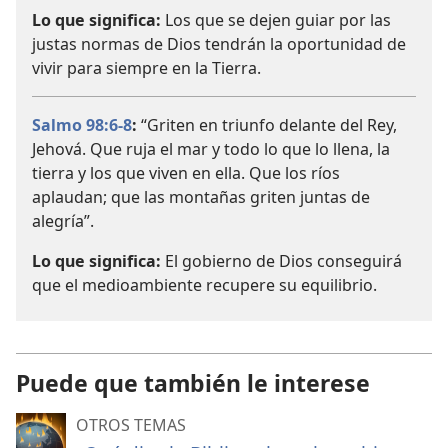
Lo que significa:
Los que se dejen guiar por las
justas normas de Dios tendrán la oportunidad de
vivir para siempre en la Tierra.
Salmo 98:6-8
:
“Griten en triunfo delante del Rey,
Jehová. Que ruja el mar y todo lo que lo llena, la
tierra y los que viven en ella. Que los ríos
aplaudan; que las montañas griten juntas de
alegría”.
Lo que significa:
El gobierno de Dios conseguirá
que el medioambiente recupere su equilibrio.
Puede que también le interese
OTROS TEMAS