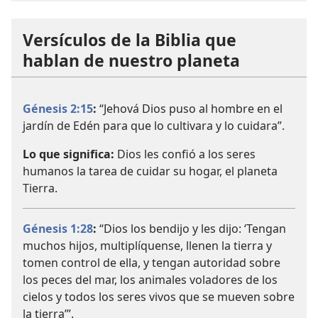
Versículos de la Biblia que
hablan de nuestro planeta
Génesis 2:15
:
“Jehová Dios puso al hombre en el
jardín de Edén para que lo cultivara y lo cuidara”.
Lo que significa:
Dios les confió a los seres
humanos la tarea de cuidar su hogar, el planeta
Tierra.
Génesis 1:28
:
“Dios los bendijo y les dijo: ‘Tengan
muchos hijos, multiplíquense, llenen la tierra y
tomen control de ella, y tengan autoridad sobre
los peces del mar, los animales voladores de los
cielos y todos los seres vivos que se mueven sobre
la tierra’”.