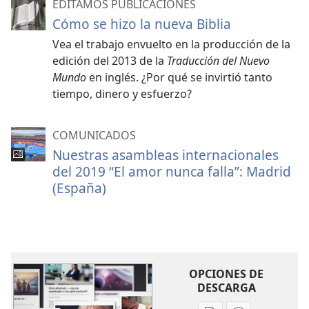
EDITAMOS PUBLICACIONES
Cómo se hizo la nueva Biblia
Vea el trabajo envuelto en la producción de la
edición del 2013 de la
Traducción del Nuevo
Mundo
en inglés. ¿Por qué se invirtió tanto
tiempo, dinero y esfuerzo?
COMUNICADOS
Nuestras asambleas internacionales
del 2019 “El amor nunca falla”: Madrid
(España)
OPCIONES DE
DESCARGA