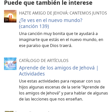
Puede que también le interese
HAZTE AMIGO DE JEHOVÁ: CANTEMOS JUNTOS
¿Te ves en el nuevo mundo?
(canción 139)
Una canción muy bonita que te ayudará a
imaginarte que estás en el nuevo mundo, en
ese paraíso que Dios traerá.
CATÁLOGO DE ARTÍCULOS
Aprende de los amigos de Jehová |
Actividades
Use estas actividades para repasar con sus
hijos algunas escenas de la serie “Aprende de
los amigos de Jehová” y para hablar de algunas
de las lecciones que nos enseñan.