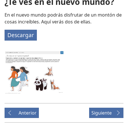
¿Te ves en el nuevo mundo?
En el nuevo mundo podrás disfrutar de un montón de
cosas increíbles. Aquí verás dos de ellas.
Descargar
Anterior
Siguiente