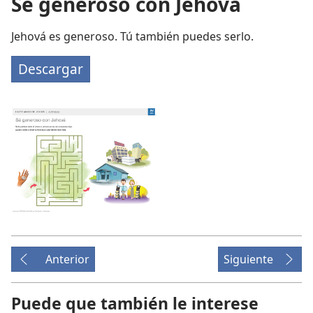
Sé generoso con Jehová
Jehová es generoso. Tú también puedes serlo.
Descargar
Anterior
Siguiente
Puede que también le interese