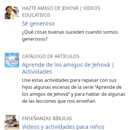
HAZTE AMIGO DE JEHOVÁ | VIDEOS
EDUCATIVOS
Sé generoso
¿Qué cosas buenas suceden cuando somos
generosos?
CATÁLOGO DE ARTÍCULOS
Aprende de los amigos de Jehová |
Actividades
Use estas actividades para repasar con sus
hijos algunas escenas de la serie “Aprende de
los amigos de Jehová” y para hablar de algunas
de las lecciones que nos enseñan.
ENSEÑANZAS BÍBLICAS
Videos y actividades para niños