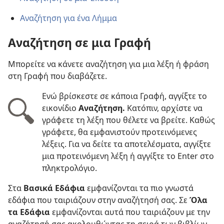
Αναζήτηση για ένα Λήμμα
Αναζήτηση σε μια Γραφή
Μπορείτε να κάνετε αναζήτηση για μια λέξη ή φράση
στη Γραφή που διαβάζετε.
Ενώ βρίσκεστε σε κάποια Γραφή, αγγίξτε το
εικονίδιο
Αναζήτηση.
Κατόπιν, αρχίστε να
γράφετε τη λέξη που θέλετε να βρείτε. Καθώς
γράφετε, θα εμφανιστούν προτεινόμενες
λέξεις. Για να δείτε τα αποτελέσματα, αγγίξτε
μια προτεινόμενη λέξη ή αγγίξτε το Enter στο
πληκτρολόγιο.
Στα
Βασικά Εδάφια
εμφανίζονται τα πιο γνωστά
εδάφια που ταιριάζουν στην αναζήτησή σας. Σε
Όλα
τα Εδάφια
εμφανίζονται αυτά που ταιριάζουν με την