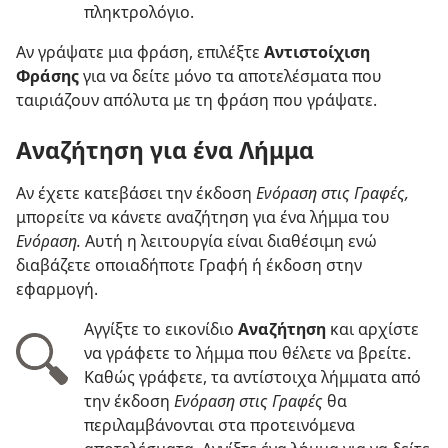
πληκτρολόγιο.
Αν γράψατε μια φράση, επιλέξτε
Αντιστοίχιση
Φράσης
για να δείτε μόνο τα αποτελέσματα που
ταιριάζουν απόλυτα με τη φράση που γράψατε.
Αναζήτηση για ένα Λήμμα
Αν έχετε κατεβάσει την έκδοση
Ενόραση στις Γραφές,
μπορείτε να κάνετε αναζήτηση για ένα λήμμα του
Ενόραση.
Αυτή η λειτουργία είναι διαθέσιμη ενώ
διαβάζετε οποιαδήποτε Γραφή ή έκδοση στην
εφαρμογή.
Αγγίξτε το εικονίδιο
Αναζήτηση
και αρχίστε
να γράφετε το λήμμα που θέλετε να βρείτε.
Καθώς γράφετε, τα αντίστοιχα λήμματα από
την έκδοση
Ενόραση στις Γραφές
θα
περιλαμβάνονται στα προτεινόμενα