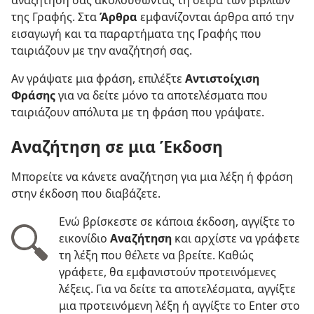
αναζήτησή σας ακολουθώντας τη σειρά των βιβλίων
της Γραφής. Στα
Άρθρα
εμφανίζονται άρθρα από την
εισαγωγή και τα παραρτήματα της Γραφής που
ταιριάζουν με την αναζήτησή σας.
Αν γράψατε μια φράση, επιλέξτε
Αντιστοίχιση
Φράσης
για να δείτε μόνο τα αποτελέσματα που
ταιριάζουν απόλυτα με τη φράση που γράψατε.
Αναζήτηση σε μια Έκδοση
Μπορείτε να κάνετε αναζήτηση για μια λέξη ή φράση
στην έκδοση που διαβάζετε.
Ενώ βρίσκεστε σε κάποια έκδοση, αγγίξτε το
εικονίδιο
Αναζήτηση
και αρχίστε να γράφετε
τη λέξη που θέλετε να βρείτε. Καθώς
γράφετε, θα εμφανιστούν προτεινόμενες
λέξεις. Για να δείτε τα αποτελέσματα, αγγίξτε
μια προτεινόμενη λέξη ή αγγίξτε το Enter στο