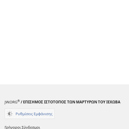
®
JW.ORG
/ ΕΠΙΣΗΜΟΣ ΙΣΤΟΤΟΠΟΣ ΤΩΝ ΜΑΡΤΥΡΩΝ ΤΟΥ ΙΕΧΩΒΑ
Ρυθμίσεις Εμφάνισης
Γρήγοροι Σύνδεσμοι