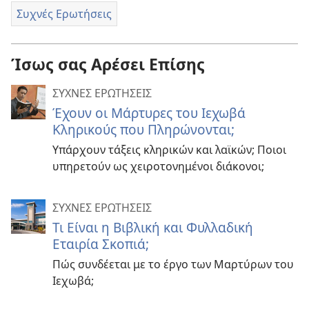
Συχνές Ερωτήσεις
Ίσως σας Αρέσει Επίσης
ΣΥΧΝΕΣ ΕΡΩΤΗΣΕΙΣ
Έχουν οι Μάρτυρες του Ιεχωβά
Κληρικούς που Πληρώνονται;
Υπάρχουν τάξεις κληρικών και λαϊκών; Ποιοι
υπηρετούν ως χειροτονημένοι διάκονοι;
ΣΥΧΝΕΣ ΕΡΩΤΗΣΕΙΣ
Τι Είναι η Βιβλική και Φυλλαδική
Εταιρία Σκοπιά;
Πώς συνδέεται με το έργο των Μαρτύρων του
Ιεχωβά;