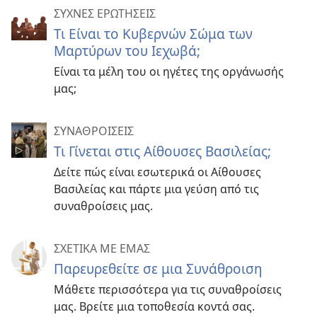
ΣΥΧΝΕΣ ΕΡΩΤΗΣΕΙΣ
Τι Είναι το Κυβερνών Σώμα των
Μαρτύρων του Ιεχωβά;
Είναι τα μέλη του οι ηγέτες της οργάνωσής
μας;
ΣΥΝΑΘΡΟΙΣΕΙΣ
Τι Γίνεται στις Αίθουσες Βασιλείας;
Δείτε πώς είναι εσωτερικά οι Αίθουσες
Βασιλείας και πάρτε μια γεύση από τις
συναθροίσεις μας.
ΣΧΕΤΙΚΑ ΜΕ ΕΜΑΣ
Παρευρεθείτε σε μια Συνάθροιση
Μάθετε περισσότερα για τις συναθροίσεις
μας. Βρείτε μια τοποθεσία κοντά σας.