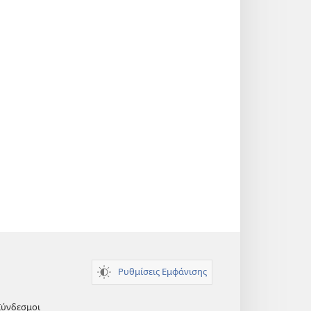
Ρυθμίσεις Εμφάνισης
Σύνδεσμοι