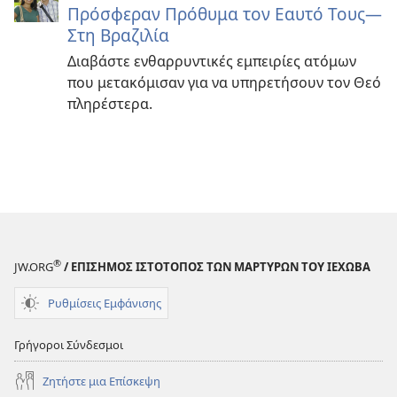
Πρόσφεραν Πρόθυμα τον Εαυτό Τους—
Στη Βραζιλία
Διαβάστε ενθαρρυντικές εμπειρίες ατόμων
που μετακόμισαν για να υπηρετήσουν τον Θεό
πληρέστερα.
®
JW.ORG
/ ΕΠΙΣΗΜΟΣ ΙΣΤΟΤΟΠΟΣ ΤΩΝ ΜΑΡΤΥΡΩΝ ΤΟΥ ΙΕΧΩΒΑ
Ρυθμίσεις Εμφάνισης
Γρήγοροι Σύνδεσμοι
Ζητήστε μια Επίσκεψη