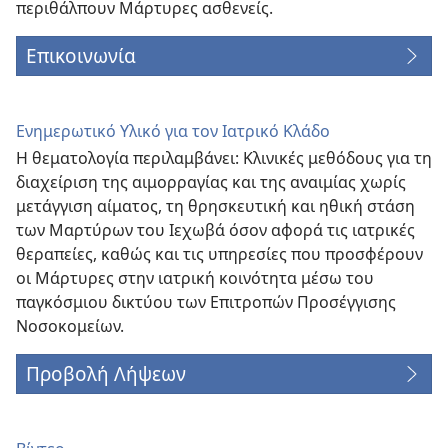
περιθάλπουν Μάρτυρες ασθενείς.
Επικοινωνία
Ενημερωτικό Υλικό για τον Ιατρικό Κλάδο
Η θεματολογία περιλαμβάνει: Κλινικές μεθόδους για τη
διαχείριση της αιμορραγίας και της αναιμίας χωρίς
μετάγγιση αίματος, τη θρησκευτική και ηθική στάση
των Μαρτύρων του Ιεχωβά όσον αφορά τις ιατρικές
θεραπείες, καθώς και τις υπηρεσίες που προσφέρουν
οι Μάρτυρες στην ιατρική κοινότητα μέσω του
παγκόσμιου δικτύου των Επιτροπών Προσέγγισης
Νοσοκομείων.
Προβολή Λήψεων