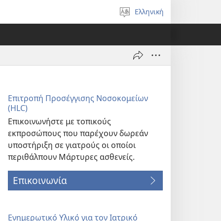
Ελληνική
Επιλέξτε
γλώσσα
Επιτροπή Προσέγγισης Νοσοκομείων
(HLC)
Επικοινωνήστε με τοπικούς
εκπροσώπους που παρέχουν δωρεάν
υποστήριξη σε γιατρούς οι οποίοι
περιθάλπουν Μάρτυρες ασθενείς.
Επικοινωνία
Ενημερωτικό Υλικό για τον Ιατρικό