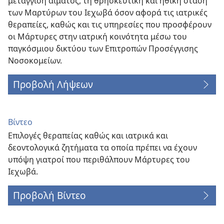
μετάγγιση αίματος, τη θρησκευτική και ηθική στάση
των Μαρτύρων του Ιεχωβά όσον αφορά τις ιατρικές
θεραπείες, καθώς και τις υπηρεσίες που προσφέρουν
οι Μάρτυρες στην ιατρική κοινότητα μέσω του
παγκόσμιου δικτύου των Επιτροπών Προσέγγισης
Νοσοκομείων.
Προβολή Λήψεων
Βίντεο
Επιλογές θεραπείας καθώς και ιατρικά και
δεοντολογικά ζητήματα τα οποία πρέπει να έχουν
υπόψη γιατροί που περιθάλπουν Μάρτυρες του
Ιεχωβά.
Προβολή Βίντεο