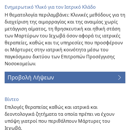
Ενημερωτικό Υλικό για τον Ιατρικό Κλάδο
Η θεματολογία περιλαμβάνει: Κλινικές μεθόδους για τη
διαχείριση της αιμορραγίας και της αναιμίας χωρίς
μετάγγιση αίματος, τη θρησκευτική και ηθική στάση
των Μαρτύρων του Ιεχωβά όσον αφορά τις ιατρικές
θεραπείες, καθώς και τις υπηρεσίες που προσφέρουν
οι Μάρτυρες στην ιατρική κοινότητα μέσω του
παγκόσμιου δικτύου των Επιτροπών Προσέγγισης
Νοσοκομείων.
Προβολή Λήψεων
Βίντεο
Επιλογές θεραπείας καθώς και ιατρικά και
δεοντολογικά ζητήματα τα οποία πρέπει να έχουν
υπόψη γιατροί που περιθάλπουν Μάρτυρες του
Ιεχωβά.