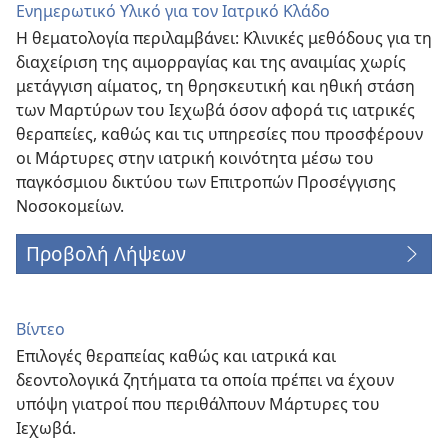
Ενημερωτικό Υλικό για τον Ιατρικό Κλάδο
Η θεματολογία περιλαμβάνει: Κλινικές μεθόδους για τη
διαχείριση της αιμορραγίας και της αναιμίας χωρίς
μετάγγιση αίματος, τη θρησκευτική και ηθική στάση
των Μαρτύρων του Ιεχωβά όσον αφορά τις ιατρικές
θεραπείες, καθώς και τις υπηρεσίες που προσφέρουν
οι Μάρτυρες στην ιατρική κοινότητα μέσω του
παγκόσμιου δικτύου των Επιτροπών Προσέγγισης
Νοσοκομείων.
Προβολή Λήψεων
Βίντεο
Επιλογές θεραπείας καθώς και ιατρικά και
δεοντολογικά ζητήματα τα οποία πρέπει να έχουν
υπόψη γιατροί που περιθάλπουν Μάρτυρες του
Ιεχωβά.