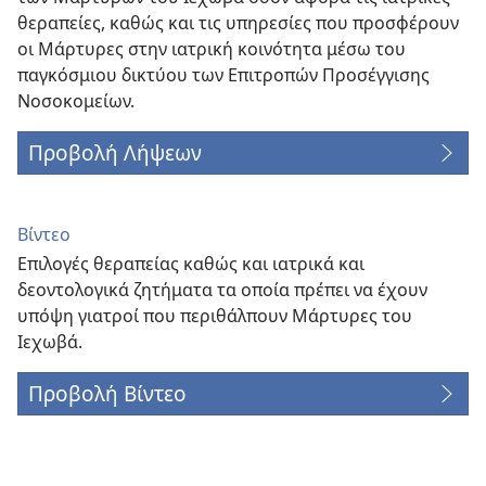
θεραπείες, καθώς και τις υπηρεσίες που προσφέρουν
οι Μάρτυρες στην ιατρική κοινότητα μέσω του
παγκόσμιου δικτύου των Επιτροπών Προσέγγισης
Νοσοκομείων.
Προβολή Λήψεων
Βίντεο
Επιλογές θεραπείας καθώς και ιατρικά και
δεοντολογικά ζητήματα τα οποία πρέπει να έχουν
υπόψη γιατροί που περιθάλπουν Μάρτυρες του
Ιεχωβά.
Προβολή Βίντεο