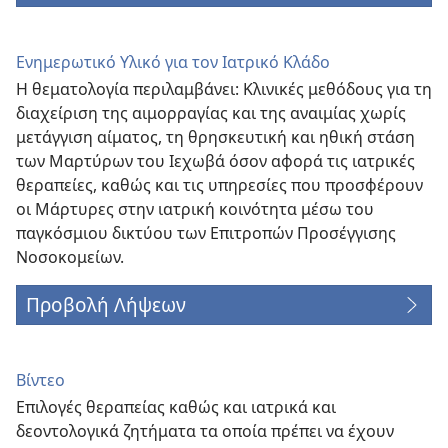
Ενημερωτικό Υλικό για τον Ιατρικό Κλάδο
Η θεματολογία περιλαμβάνει: Κλινικές μεθόδους για τη
διαχείριση της αιμορραγίας και της αναιμίας χωρίς
μετάγγιση αίματος, τη θρησκευτική και ηθική στάση
των Μαρτύρων του Ιεχωβά όσον αφορά τις ιατρικές
θεραπείες, καθώς και τις υπηρεσίες που προσφέρουν
οι Μάρτυρες στην ιατρική κοινότητα μέσω του
παγκόσμιου δικτύου των Επιτροπών Προσέγγισης
Νοσοκομείων.
Προβολή Λήψεων
Βίντεο
Επιλογές θεραπείας καθώς και ιατρικά και
δεοντολογικά ζητήματα τα οποία πρέπει να έχουν