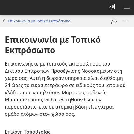
Αλλαγή
ΕΜ
γλώσσας
ΜΕ
Επικοινωνία με Τοπικό Εκπρόσωπο
ιστότοπο
Επικοινωνία με Τοπικό
Εκπρόσωπο
Επικοινωνήστε με τοπικούς εκπροσώπους του
Δικτύου Επιτροπών Προσέγγισης Νοσοκομείων στη
χώρα σας. Αυτή η δωρεάν υπηρεσία είναι διαθέσιμη
24 ώρες το εικοσιτετράωρο σε ειδικούς του ιατρικού
κλάδου που νοσηλεύουν Μάρτυρες ασθενείς.
Μπορούν επίσης να διευθετηθούν δωρεάν
παρουσιάσεις, είτε σε ατομική βάση είτε για μια
ομάδα ατόμων στον χώρο σας.
Επιλογή Τοποθεσίας