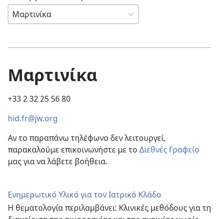
Μαρτινίκα
+33 2 32 25 56 80
hid.fr@jw.org
Αν το παραπάνω τηλέφωνο δεν λειτουργεί,
παρακαλούμε επικοινωνήστε με το
Διεθνές Γραφείο
μας για να λάβετε βοήθεια.
Ενημερωτικό Υλικό για τον Ιατρικό Κλάδο
Η θεματολογία περιλαμβάνει: Κλινικές μεθόδους για τη