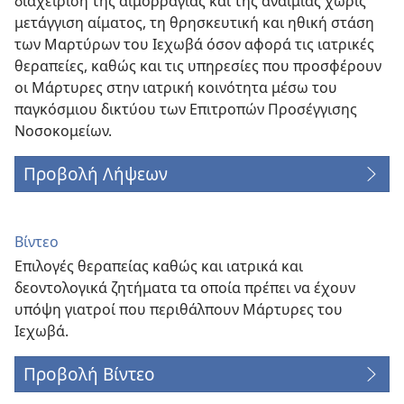
διαχείριση της αιμορραγίας και της αναιμίας χωρίς
μετάγγιση αίματος, τη θρησκευτική και ηθική στάση
των Μαρτύρων του Ιεχωβά όσον αφορά τις ιατρικές
θεραπείες, καθώς και τις υπηρεσίες που προσφέρουν
οι Μάρτυρες στην ιατρική κοινότητα μέσω του
παγκόσμιου δικτύου των Επιτροπών Προσέγγισης
Νοσοκομείων.
Προβολή Λήψεων
Βίντεο
Επιλογές θεραπείας καθώς και ιατρικά και
δεοντολογικά ζητήματα τα οποία πρέπει να έχουν
υπόψη γιατροί που περιθάλπουν Μάρτυρες του
Ιεχωβά.
Προβολή Βίντεο