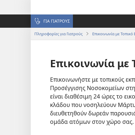
ΓΙΑ ΓΙΑΤΡΟΥΣ
Πληροφορίες για Γιατρούς
Επικοινωνία με Τοπικ
Επικοινωνία με
Επικοινωνήστε με τοπικούς εκ
Προσέγγισης Νοσοκομείων στη
είναι διαθέσιμη 24 ώρες το εικ
κλάδου που νοσηλεύουν Μάρτυρ
διευθετηθούν δωρεάν παρουσιάσ
ομάδα ατόμων στον χώρο σας.