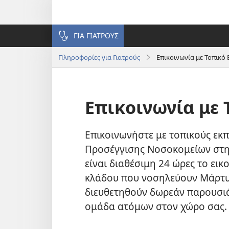
ΓΙΑ ΓΙΑΤΡΟΥΣ
Πληροφορίες για Γιατρούς
Επικοινωνία με Τοπικ
Επικοινωνία με
Επικοινωνήστε με τοπικούς εκ
Προσέγγισης Νοσοκομείων στη
είναι διαθέσιμη 24 ώρες το εικ
κλάδου που νοσηλεύουν Μάρτυρ
διευθετηθούν δωρεάν παρουσιάσ
ομάδα ατόμων στον χώρο σας.