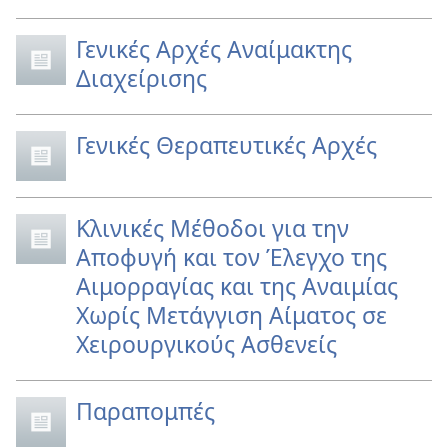
Γενικές Αρχές Αναίμακτης
Διαχείρισης
Γενικές Θεραπευτικές Αρχές
Κλινικές Μέθοδοι για την
Αποφυγή και τον Έλεγχο της
Αιμορραγίας και της Αναιμίας
Χωρίς Μετάγγιση Αίματος σε
Χειρουργικούς Ασθενείς
Παραπομπές