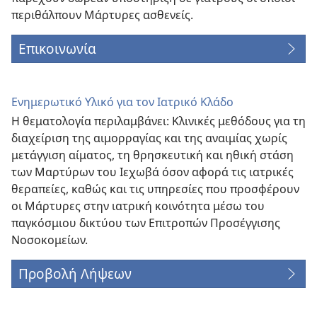
περιθάλπουν Μάρτυρες ασθενείς.
Επικοινωνία
Ενημερωτικό Υλικό για τον Ιατρικό Κλάδο
Η θεματολογία περιλαμβάνει: Κλινικές μεθόδους για τη
διαχείριση της αιμορραγίας και της αναιμίας χωρίς
μετάγγιση αίματος, τη θρησκευτική και ηθική στάση
των Μαρτύρων του Ιεχωβά όσον αφορά τις ιατρικές
θεραπείες, καθώς και τις υπηρεσίες που προσφέρουν
οι Μάρτυρες στην ιατρική κοινότητα μέσω του
παγκόσμιου δικτύου των Επιτροπών Προσέγγισης
Νοσοκομείων.
Προβολή Λήψεων