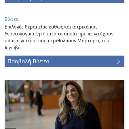
Βίντεο
Επιλογές θεραπείας καθώς και ιατρικά και
δεοντολογικά ζητήματα τα οποία πρέπει να έχουν
υπόψη γιατροί που περιθάλπουν Μάρτυρες του
Ιεχωβά.
Προβολή Βίντεο