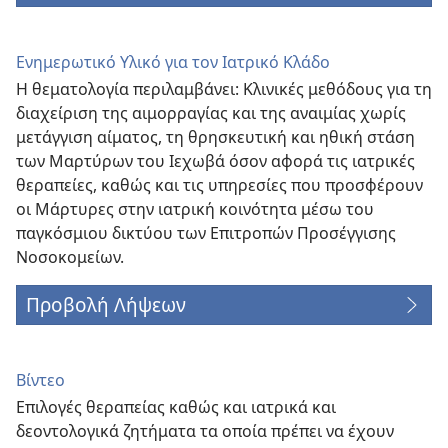
Ενημερωτικό Υλικό για τον Ιατρικό Κλάδο
Η θεματολογία περιλαμβάνει: Κλινικές μεθόδους για τη
διαχείριση της αιμορραγίας και της αναιμίας χωρίς
μετάγγιση αίματος, τη θρησκευτική και ηθική στάση
των Μαρτύρων του Ιεχωβά όσον αφορά τις ιατρικές
θεραπείες, καθώς και τις υπηρεσίες που προσφέρουν
οι Μάρτυρες στην ιατρική κοινότητα μέσω του
παγκόσμιου δικτύου των Επιτροπών Προσέγγισης
Νοσοκομείων.
Προβολή Λήψεων
Βίντεο
Επιλογές θεραπείας καθώς και ιατρικά και
δεοντολογικά ζητήματα τα οποία πρέπει να έχουν